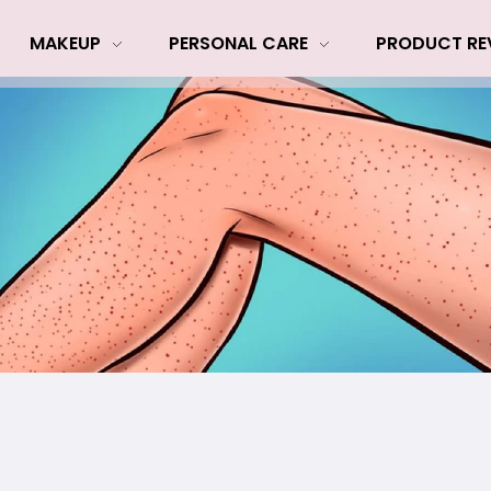
MAKEUP
PERSONAL CARE
PRODUCT RE