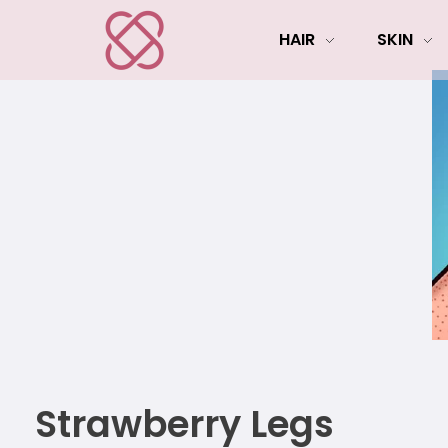
HAIR
SKIN
Strawberry Legs