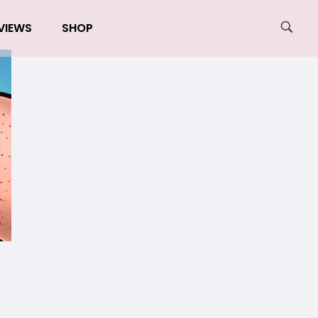
VIEWS
SHOP